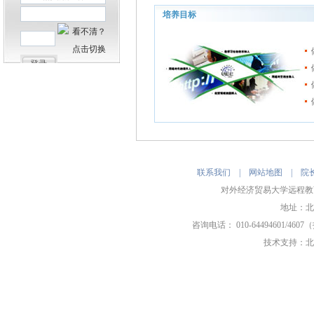
成为能够将学校“双一流”建设的成果应
培养目标