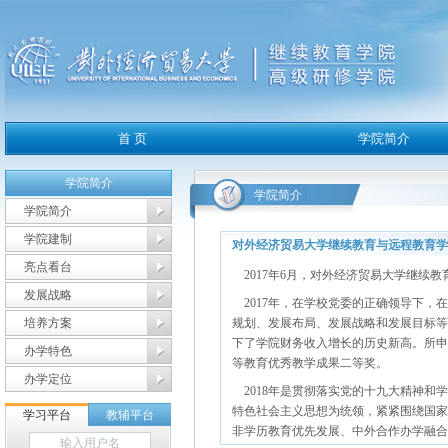
学院简介
学院简介
学院简介
学院建制
对外经济贸易大学继续教育与远程教育学
亮点看台
2017年6月，对外经济贸易大学继续
发展战略
2017年，在学校党委的正确领导下，
培养方案
规划、发展布局、发展战略和发展目标等
下了学院财务收入增长的历史新高。所申
办学特色
等教育优秀教学成果二等奖。
办学定位
2018年是贯彻落实党的十九大精神和
特色社会主义思想为统领，紧紧围绕国家
非学历教育优先发展、中外合作办学融合